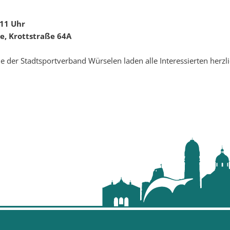
 11 Uhr
e, Krottstraße 64A
e der Stadtsportverband Würselen laden alle Interessierten herzli