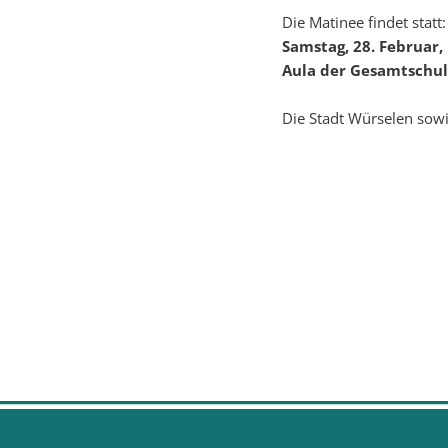
Die Matinee findet statt:
Samstag, 28. Februar,
Aula der Gesamtschul
Die Stadt Würselen sowi