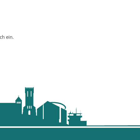
ch ein.