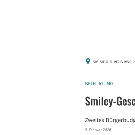
Sie sind hier:
News
BETEILIGUNG
Smiley-Gesc
Zweites Bürgerbudg
9. Februar 2026