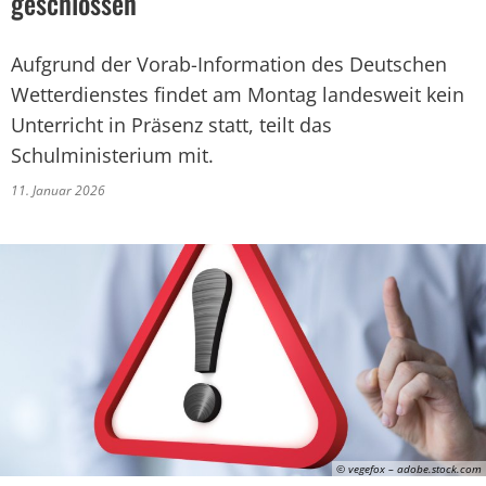
geschlossen
Aufgrund der Vorab-Information des Deutschen
Wetterdienstes findet am Montag landesweit kein
Unterricht in Präsenz statt, teilt das
Schulministerium mit.
11. Januar 2026
© vegefox – adobe.stock.com