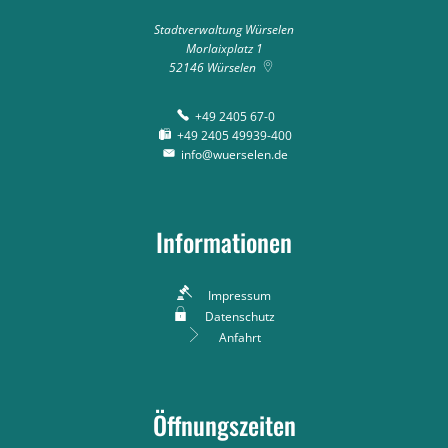
Stadtverwaltung Würselen
Morlaixplatz 1
52146
Würselen
+49 2405 67-0
+49 2405 49939-400
info@wuerselen.de
Informationen
Impressum
Datenschutz
Anfahrt
Öffnungszeiten