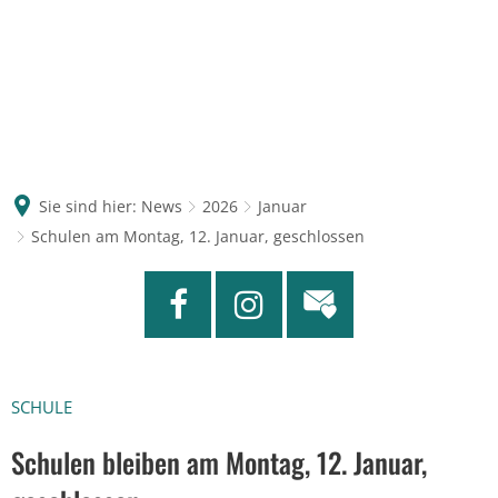
Sie sind hier:
News
2026
Januar
Schulen am Montag, 12. Januar, geschlossen
SCHULE
Schulen bleiben am Montag, 12. Januar,