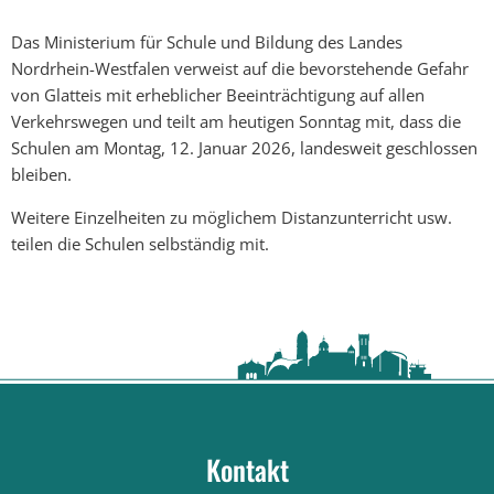
Das Ministerium für Schule und Bildung des Landes
Nordrhein-Westfalen verweist auf die bevorstehende Gefahr
von Glatteis mit erheblicher Beeinträchtigung auf allen
Verkehrswegen und teilt am heutigen Sonntag mit, dass die
Schulen am Montag, 12. Januar 2026, landesweit geschlossen
bleiben.
Weitere Einzelheiten zu möglichem Distanzunterricht usw.
teilen die Schulen selbständig mit.
Kontakt