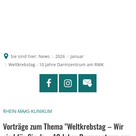
Sie sind hier:
News
2026
Januar
Weltkrebstag - 10 Jahre Darmzentrum am RMK
RHEIN-MAAS-KLINIKUM
Vorträge zum Thema "Weltkrebstag – Wir