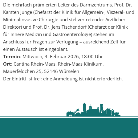
Die mehrfach prämierten Leiter des Darmzentrums, Prof. Dr.
Karsten Junge (Chefarzt der Klinik für Allgemein-, Viszeral- und
Minimalinvasive Chirurgie und stellvertretender Ärztlicher
Direktor) und Prof. Dr. Jens Tischendorf (Chefarzt der Klinik
für Innere Medizin und Gastroenterologie) stehen im
Anschluss für Fragen zur Verfügung – ausreichend Zeit für
einen Austausch ist eingeplant.
Termin
: Mittwoch, 4. Februar 2026, 18:00 Uhr
Ort
: Cantina Rhein-Maas, Rhein-Maas Klinikum,
Mauerfeldchen 25, 52146 Würselen
Der Eintritt ist frei; eine Anmeldung ist nicht erforderlich.