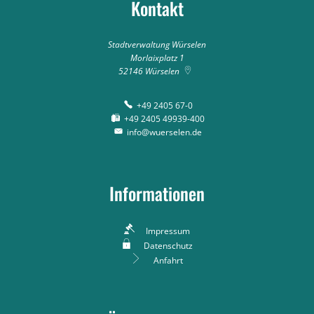
Kontakt
Stadtverwaltung Würselen
Morlaixplatz 1
52146
Würselen
+49 2405 67-0
+49 2405 49939-400
info@wuerselen.de
Informationen
Impressum
Datenschutz
Anfahrt