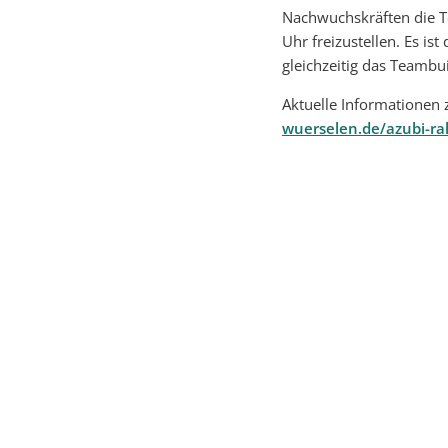
Nachwuchskräften die T
Uhr freizustellen. Es is
gleichzeitig das Teambu
Aktuelle Informationen 
wuerselen.de/azubi-ral