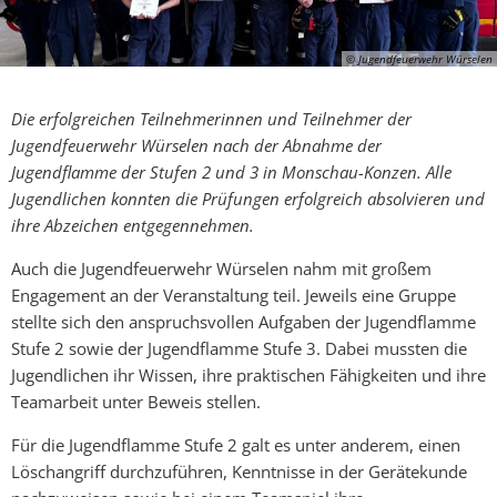
© Jugendfeuerwehr Würselen
Die erfolgreichen Teilnehmerinnen und Teilnehmer der
Jugendfeuerwehr Würselen nach der Abnahme der
Jugendflamme der Stufen 2 und 3 in Monschau-Konzen. Alle
Jugendlichen konnten die Prüfungen erfolgreich absolvieren und
ihre Abzeichen entgegennehmen.
Auch die Jugendfeuerwehr Würselen nahm mit großem
Engagement an der Veranstaltung teil. Jeweils eine Gruppe
stellte sich den anspruchsvollen Aufgaben der Jugendflamme
Stufe 2 sowie der Jugendflamme Stufe 3. Dabei mussten die
Jugendlichen ihr Wissen, ihre praktischen Fähigkeiten und ihre
Teamarbeit unter Beweis stellen.
Für die Jugendflamme Stufe 2 galt es unter anderem, einen
Löschangriff durchzuführen, Kenntnisse in der Gerätekunde