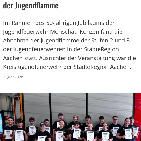
der Jugendflamme
Im Rahmen des 50-jährigen Jubiläums der
Jugendfeuerwehr Monschau-Konzen fand die
Abnahme der Jugendflamme der Stufen 2 und 3
der Jugendfeuerwehren in der StädteRegion
Aachen statt. Ausrichter der Veranstaltung war die
Kreisjugendfeuerwehr der StädteRegion Aachen.
2. Juni 2026