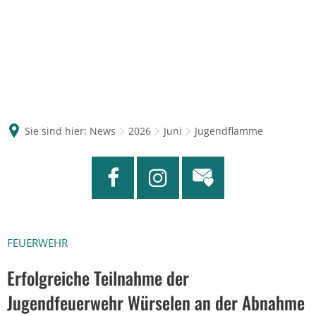
Sie sind hier:
News
2026
Juni
Jugendflamme
FEUERWEHR
Erfolgreiche Teilnahme der
Jugendfeuerwehr Würselen an der Abnahme