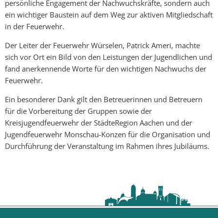
persönliche Engagement der Nachwuchskräfte, sondern auch
ein wichtiger Baustein auf dem Weg zur aktiven Mitgliedschaft
in der Feuerwehr.
Der Leiter der Feuerwehr Würselen, Patrick Ameri, machte
sich vor Ort ein Bild von den Leistungen der Jugendlichen und
fand anerkennende Worte für den wichtigen Nachwuchs der
Feuerwehr.
Ein besonderer Dank gilt den Betreuerinnen und Betreuern
für die Vorbereitung der Gruppen sowie der
Kreisjugendfeuerwehr der StädteRegion Aachen und der
Jugendfeuerwehr Monschau-Konzen für die Organisation und
Durchführung der Veranstaltung im Rahmen ihres Jubiläums.