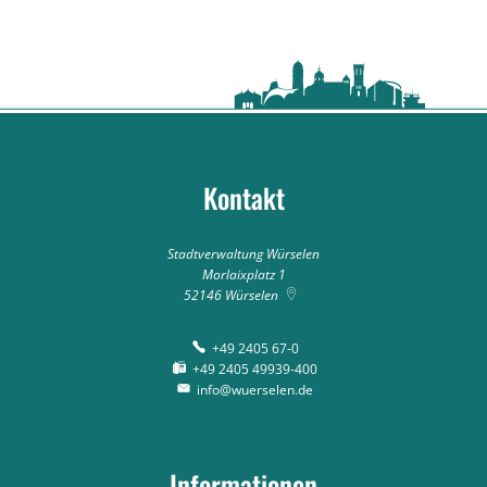
Kontakt
Stadtverwaltung Würselen
Morlaixplatz 1
52146
Würselen
+49 2405 67-0
+49 2405 49939-400
info@wuerselen.de
Informationen