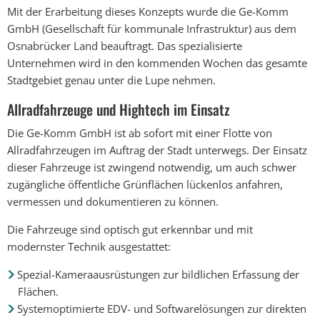
Mit der Erarbeitung dieses Konzepts wurde die Ge-Komm
GmbH (Gesellschaft für kommunale Infrastruktur) aus dem
Osnabrücker Land beauftragt. Das spezialisierte
Unternehmen wird in den kommenden Wochen das gesamte
Stadtgebiet genau unter die Lupe nehmen.
Allradfahrzeuge und Hightech im Einsatz
Die Ge-Komm GmbH ist ab sofort mit einer Flotte von
Allradfahrzeugen im Auftrag der Stadt unterwegs. Der Einsatz
dieser Fahrzeuge ist zwingend notwendig, um auch schwer
zugängliche öffentliche Grünflächen lückenlos anfahren,
vermessen und dokumentieren zu können.
Die Fahrzeuge sind optisch gut erkennbar und mit
modernster Technik ausgestattet:
Spezial-Kameraausrüstungen zur bildlichen Erfassung der
Flächen.
Systemoptimierte EDV- und Softwarelösungen zur direkten