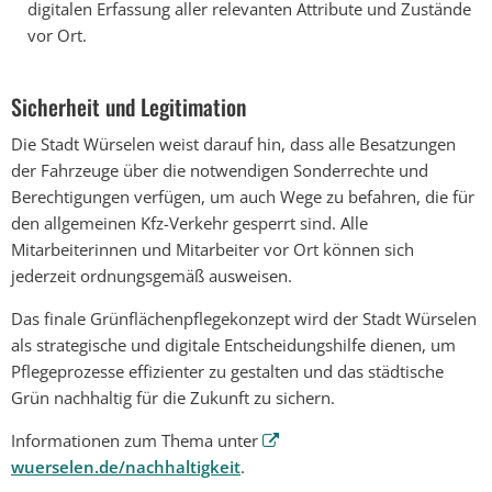
digitalen Erfassung aller relevanten Attribute und Zustände
vor Ort.
Sicherheit und Legitimation
Die Stadt Würselen weist darauf hin, dass alle Besatzungen
der Fahrzeuge über die notwendigen Sonderrechte und
Berechtigungen verfügen, um auch Wege zu befahren, die für
den allgemeinen Kfz-Verkehr gesperrt sind. Alle
Mitarbeiterinnen und Mitarbeiter vor Ort können sich
jederzeit ordnungsgemäß ausweisen.
Das finale Grünflächenpflegekonzept wird der Stadt Würselen
als strategische und digitale Entscheidungshilfe dienen, um
Pflegeprozesse effizienter zu gestalten und das städtische
Grün nachhaltig für die Zukunft zu sichern.
Informationen zum Thema unter
wuerselen.de/nachhaltigkeit
.