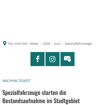
Sie sind hier:
News
2026
Juni
Spezialfahrzeuge
NACHHALTIGKEIT
Spezialfahrzeuge starten die
Bestandsaufnahme im Stadtgebiet