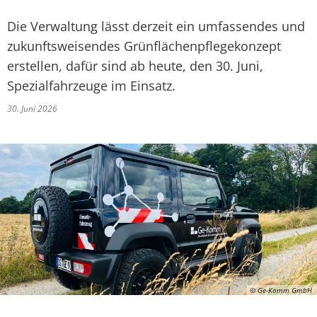
Die Verwaltung lässt derzeit ein umfassendes und
zukunftsweisendes Grünflächenpflegekonzept
erstellen, dafür sind ab heute, den 30. Juni,
Spezialfahrzeuge im Einsatz.
30. Juni 2026
© Ge-Komm GmbH