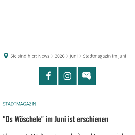
Sie sind hier:
News
2026
Juni
Stadtmagazin im Juni
STADTMAGAZIN
"Os Wöschele" im Juni ist erschienen