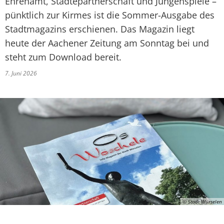
Ehrenamt, Städtepartnerschaft und Jungenspiele –
pünktlich zur Kirmes ist die Sommer-Ausgabe des
Stadtmagazins erschienen. Das Magazin liegt
heute der Aachener Zeitung am Sonntag bei und
steht zum Download bereit.
7. Juni 2026
© Stadt Würselen