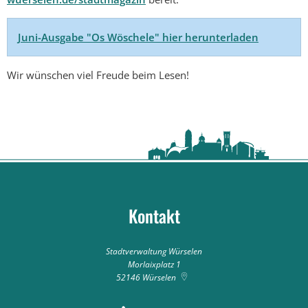
Juni-Ausgabe "Os Wöschele" hier herunterladen
Wir wünschen viel Freude beim Lesen!
Kontakt
Stadtverwaltung Würselen
Morlaixplatz 1
52146
Würselen