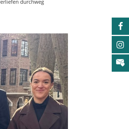
verliefen durchweg