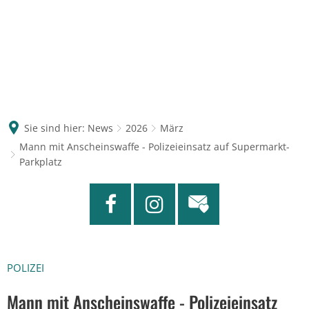
Sie sind hier:
News
2026
März
Mann mit Anscheinswaffe - Polizeieinsatz auf Supermarkt-
Parkplatz
POLIZEI
Mann mit Anscheinswaffe - Polizeieinsatz