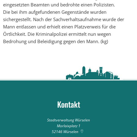
eingesetzten Beamten und bedrohte einen Polizisten.
Die bei ihm aufgefundenen Gegenstände wurden
sichergestellt. Nach der Sachverhaltsaufnahme wurde der
Mann entlassen und erhielt einen Platzverweis für die
Örtlichkeit. Die Kriminalpolizei ermittelt nun wegen
Bedrohung und Beleidigung gegen den Mann. (kg)
Kontakt
Stadtverwaltung Würselen
Morlaixplatz 1
52146
Würselen