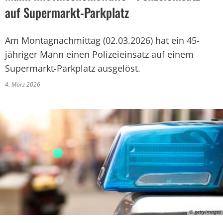
auf Supermarkt-Parkplatz
Am Montagnachmittag (02.03.2026) hat ein 45-
jähriger Mann einen Polizeieinsatz auf einem
Supermarkt-Parkplatz ausgelöst.
4. März 2026
© gettyimages