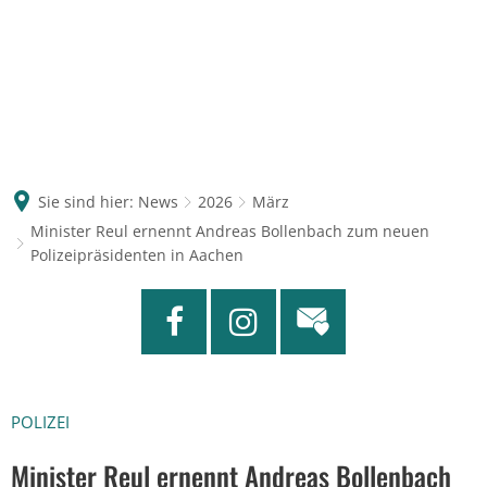
Sie sind hier:
News
2026
März
Minister Reul ernennt Andreas Bollenbach zum neuen
Polizeipräsidenten in Aachen
POLIZEI
Minister Reul ernennt Andreas Bollenbach