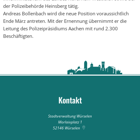
der Polizeibehörde Heinsberg tätig.
Andreas Bollenbach wird die neue Position voraussichtlich
Ende März antreten. Mit der Ernennung übernimmt er die
Leitung des Polizeipräsidiums Aachen mit rund 2.300
Beschäftigten.
Kontakt
Stadtverwaltung Würselen
Morlaixplatz 1
52146
Würselen