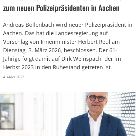
zum neuen Polizeipräsidenten in Aachen
Andreas Bollenbach wird neuer Polizeipräsident in
Aachen. Das hat die Landesregierung auf
Vorschlag von Innenminister Herbert Reul am
Dienstag, 3. März 2026, beschlossen. Der 61-
Jährige folgt damit auf Dirk Weinspach, der im
Herbst 2023 in den Ruhestand getreten ist.
4. März 2026