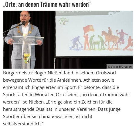
„Orte, an denen Träume wahr werden“
© Stadt Würselen
Bürgermeister Roger Nießen fand in seinem Grußwort
bewegende Worte für die Athletinnen, Athleten sowie
ehrenamtlich Engagierten im Sport. Er betonte, dass die
Sportstätten in Würselen Orte seien, „an denen Träume wahr
werden“, so Nießen. „Erfolge sind ein Zeichen für die
herausragende Qualität in unseren Vereinen. Dass junge
Sportler über sich hinauswachsen, ist nicht
selbstverständlich.“