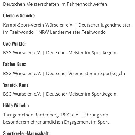
Deutschen Meisterschaften im Fahnenhochwerfen
Clemens Schicke
Kampf-Sport-Verein Würselen e.V. | Deutscher Jugendmeister
im Taekwondo | NRW Landesmeister Teakwondo
Uwe Winkler
BSG Würselen e.V. | Deutscher Meister im Sportkegeln
Fabian Kunz
BSG Würselen e.V. | Deutscher Vizemeister im Sportkegeln
Yannick Kunz
BSG Würselen e.V. | Deutscher Meister im Sportkegeln
Hilde Wilhelm
Turngemeinde Bardenberg 1892 e.V. | Ehrung von
besonderem ehrenamtlichen Engagement im Sport
Sportkegler-Mannschaft