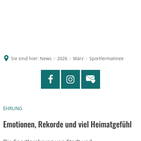
Sie sind hier:
News
2026
März
Sportlermatinee
EHRUNG
Emotionen, Rekorde und viel Heimatgefühl