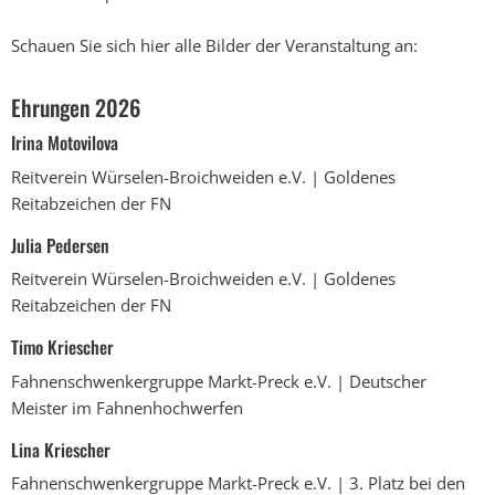
Schauen Sie sich hier alle Bilder der Veranstaltung an:
Ehrungen 2026
Irina Motovilova
Reitverein Würselen-Broichweiden e.V. | Goldenes
Reitabzeichen der FN
Julia Pedersen
Reitverein Würselen-Broichweiden e.V. | Goldenes
Reitabzeichen der FN
Timo Kriescher
Fahnenschwenkergruppe Markt-Preck e.V. | Deutscher
Meister im Fahnenhochwerfen
Lina Kriescher
Fahnenschwenkergruppe Markt-Preck e.V. | 3. Platz bei den