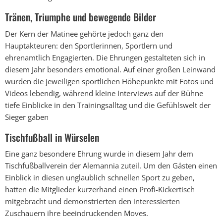
Tränen, Triumphe und bewegende Bilder
Der Kern der Matinee gehörte jedoch ganz den
Hauptakteuren: den Sportlerinnen, Sportlern und
ehrenamtlich Engagierten. Die Ehrungen gestalteten sich in
diesem Jahr besonders emotional. Auf einer großen Leinwand
wurden die jeweiligen sportlichen Höhepunkte mit Fotos und
Videos lebendig, während kleine Interviews auf der Bühne
tiefe Einblicke in den Trainingsalltag und die Gefühlswelt der
Sieger gaben
Tischfußball in Würselen
Eine ganz besondere Ehrung wurde in diesem Jahr dem
Tischfußballverein der Alemannia zuteil. Um den Gästen einen
Einblick in diesen unglaublich schnellen Sport zu geben,
hatten die Mitglieder kurzerhand einen Profi-Kickertisch
mitgebracht und demonstrierten den interessierten
Zuschauern ihre beeindruckenden Moves.