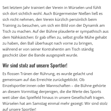
Seit letztem Jahr trainiert der Verein in Würselen und fühlt
sich dort sichtlich wohl. Auch Bürgermeister Nießen ließ es
sich nicht nehmen, den Verein kürzlich persönlich beim
Training zu besuchen, um sich ein Bild von der Dynamik am
Tisch zu machen. Auf der Bühne plauderte er sympathisch aus
dem Nähkästchen: Er gab offen zu, selbst große Mühe gehabt
zu haben, den Ball überhaupt nach vorne zu bringen,
während er von seiner Kontrahentin am Tisch ständig
geschickt über die Bande ausgespielt wurde.
Wir sind stolz auf unsere Sportler!
Es flossen Tränen der Rührung, es wurde gelacht und
gemeinsam auf das Erreichte zurückgeblickt. Ob
Einzelsportler:innen oder Mannschaften – die Bühne gehörte
an diesem Vormittag denjenigen, die die Werte des Sports
weit über das Spielfeld hinaus in unsere Gesellschaft tragen.
Würselen hat am Samstag einmal mehr gezeigt: Wir sind stolz
auf unsere Sportler!