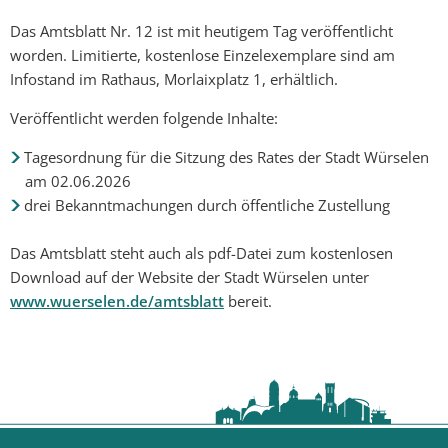
Das Amtsblatt Nr. 12 ist mit heutigem Tag veröffentlicht
worden. Limitierte, kostenlose Einzelexemplare sind am
Infostand im Rathaus, Morlaixplatz 1, erhältlich.
Veröffentlicht werden folgende Inhalte:
Tagesordnung für die Sitzung des Rates der Stadt Würselen
am 02.06.2026
drei Bekanntmachungen durch öffentliche Zustellung
Das Amtsblatt steht auch als pdf-Datei zum kostenlosen
Download auf der Website der Stadt Würselen unter
www.wuerselen.de/amtsblatt
bereit.