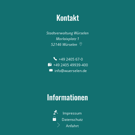
Kontakt
Stadtverwaltung Würselen
Morlaixplatz 1
52146
Würselen
+49 2405 67-0
+49 2405 49939-400
info@wuerselen.de
Informationen
Impressum
Datenschutz
Anfahrt