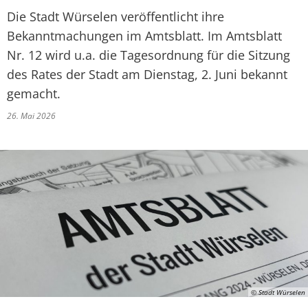
Die Stadt Würselen veröffentlicht ihre
Bekanntmachungen im Amtsblatt. Im Amtsblatt
Nr. 12 wird u.a. die Tagesordnung für die Sitzung
des Rates der Stadt am Dienstag, 2. Juni bekannt
gemacht.
26. Mai 2026
© Stadt Würselen