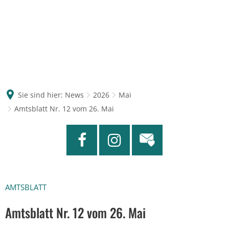
Sie sind hier:
News
2026
Mai
Amtsblatt Nr. 12 vom 26. Mai
AMTSBLATT
Amtsblatt Nr. 12 vom 26. Mai