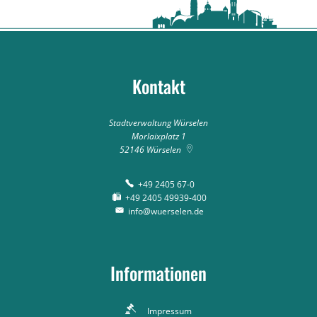
Kontakt
Stadtverwaltung Würselen
Morlaixplatz 1
52146
Würselen
+49 2405 67-0
+49 2405 49939-400
info@wuerselen.de
Informationen
Impressum