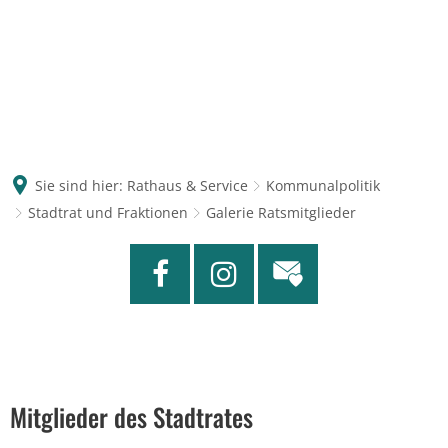
Sie sind hier:
Rathaus & Service
Kommunalpolitik
Stadtrat und Fraktionen
Galerie Ratsmitglieder
Mitglieder des Stadtrates