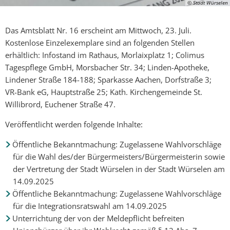
© Stadt Würselen
Das Amtsblatt Nr. 16 erscheint am Mittwoch, 23. Juli.
Kostenlose Einzelexemplare sind an folgenden Stellen
erhältlich: Infostand im Rathaus, Morlaixplatz 1; Colimus
Tagespflege GmbH, Morsbacher Str. 34; Linden-Apotheke,
Lindener Straße 184-188; Sparkasse Aachen, Dorfstraße 3;
VR-Bank eG, Hauptstraße 25; Kath. Kirchengemeinde St.
Willibrord, Euchener Straße 47.
Veröffentlicht werden folgende Inhalte:
Öffentliche Bekanntmachung: Zugelassene Wahlvorschläge
für die Wahl des/der Bürgermeisters/Bürgermeisterin sowie
der Vertretung der Stadt Würselen in der Stadt Würselen am
14.09.2025
Öffentliche Bekanntmachung: Zugelassene Wahlvorschläge
für die Integrationsratswahl am 14.09.2025
Unterrichtung der von der Meldepflicht befreiten