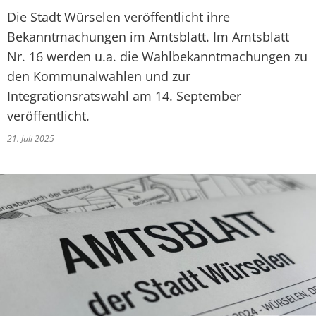
Die Stadt Würselen veröffentlicht ihre
Bekanntmachungen im Amtsblatt. Im Amtsblatt
Nr. 16 werden u.a. die Wahlbekanntmachungen zu
den Kommunalwahlen und zur
Integrationsratswahl am 14. September
veröffentlicht.
21. Juli 2025