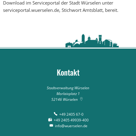
Download im Serviceportal der Stadt Würselen unter
serviceportal.wuerselen.de, Stichwort Amtsblatt, bereit.
Kontakt
Stadtverwaltung Würselen
Morlaixplatz 1
52146
Würselen
+49 2405 67-0
+49 2405 49939-400
info@wuerselen.de