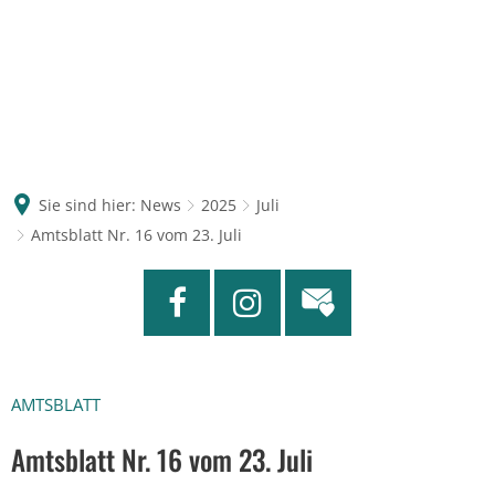
Sie sind hier:
News
2025
Juli
Amtsblatt Nr. 16 vom 23. Juli
AMTSBLATT
Amtsblatt Nr. 16 vom 23. Juli