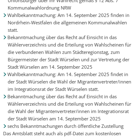
Unionsbürger über ihr Wahlrecht gemäß § 12 Abs. 7
Kommunalwahlordnung NRW
Wahlbekanntmachung: Am 14. September 2025 finden in
Nordrhein-Westfalen die allgemeinen Kommunalwahlen
statt.
Bekanntmachung über das Recht auf Einsicht in das
Wählerverzeichnis und die Erteilung von Wahlscheinen für
die verbundenen Wahlen zum Städteregionstag, zum
Bürgermeister der Stadt Würselen und zur Vertretung der
Stadt Würselen am 14. September 2025
Wahlbekanntmachung: Am 14. September 2025 findet in
der Stadt Würselen die Wahl der Migrantenvertreter/innen
im Integrationsrat der Stadt Würselen statt.
Bekanntmachung über das Recht auf Einsicht in das
Wählerverzeichnis und die Erteilung von Wahlscheinen für
die Wahl der Migrantenvertreter/innen im Integrationsrat
der Stadt Würselen am 14. September 2025
sechs Bekanntmachungen durch öffentliche Zustellung
Das Amtsblatt steht auch als pdf-Datei zum kostenlosen