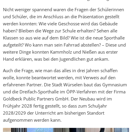
Nicht weniger spannend waren die Fragen der Schülerinnen
und Schüler, die im Anschluss an die Präsentation gestellt
werden konnten: Wie viele Geschosse wird das Gebäude
haben? Bleiben die Wege zur Schule erhalten? Sehen alle
Klassen so aus wie auf dem Bild? Wie ist die neue Sporthalle
aufgeteilt? Wo kann man sein Fahrrad abstellen? – Diese und
weitere Dinge konnten Kammholz und Nießen aus erster
Hand erklären, was bei den Jugendlichen gut ankam.
Auch die Frage, wie man das alles in drei Jahren schaffen
wolle, konnte beantwortet werden, mit Verweis auf den
erfahrenen Partner. Die Stadt Würselen baut das Gymnasium
und die Dreifach-Sporthalle im ÖPP-Verfahren mit der Firma
Goldbeck Public Partners GmbH. Der Neubau wird im
Frühjahr 2028 fertig gestellt, so dass zum Schuljahr
2028/2029 der Unterricht am bisherigen Standort
aufgenommen werden kann.