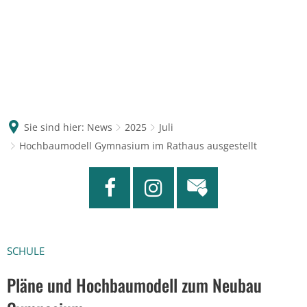
Sie sind hier:
News
2025
Juli
Hochbaumodell Gymnasium im Rathaus ausgestellt
SCHULE
Pläne und Hochbaumodell zum Neubau