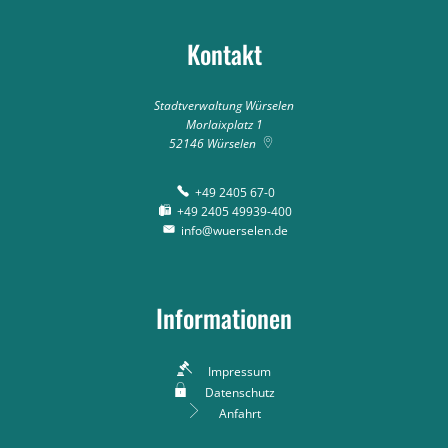
Kontakt
Stadtverwaltung Würselen
Morlaixplatz 1
52146
Würselen
+49 2405 67-0
+49 2405 49939-400
info@wuerselen.de
Informationen
Impressum
Datenschutz
Anfahrt