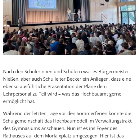
Nach den Schülerinnen und Schülern war es Bürgermeister
Nießen, aber auch Schulleiter Becker ein Anliegen, dass eine
ebenso ausführliche Präsentation der Pläne dem
Lehrpersonal zu Teil wird – was das Hochbauamt gerne
ermöglicht hat.
Während der letzten Tage vor den Sommerferien konnte die
Schulgemeinschaft das Hochbaumodell im Verwaltungstrakt
des Gymnasiums anschauen. Nun ist es ins Foyer des
Rathauses auf dem Morlaixplatz umgezogen. Hier ist das