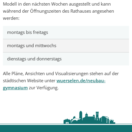
Modell in den nächsten Wochen ausgestellt und kann
während der Öffnungszeiten des Rathauses angesehen
werden:
montags bis freitags
montags und mittwochs
dienstags und donnerstags
Alle Pläne, Ansichten und Visualisierungen stehen auf der
städtischen Website unter
wuerselen.de/neubau-
gymnasium
zur Verfügung.