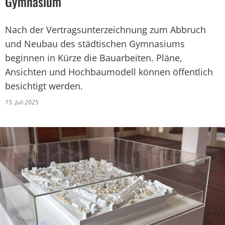
Gymnasium
Nach der Vertragsunterzeichnung zum Abbruch
und Neubau des städtischen Gymnasiums
beginnen in Kürze die Bauarbeiten. Pläne,
Ansichten und Hochbaumodell können öffentlich
besichtigt werden.
15. Juli 2025