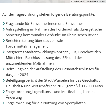
© Maks_Lab – adobe.stock.com
Auf der Tagesordnung stehen folgende Beratungspunkte:
Fragstunde für Einwohnerinnen und Einwohner
Antragstellung im Rahmen des Förderaufrufs „Energetische
Sanierung kommunaler Gebäude“ im Rheinischen Revier
Berichterstattung über das zentrale
Fördermittelmanagement
Integriertes Stadtentwicklungskonzept (ISEK) Broichweiden
Mitte; hier: Beschlussfassung des ISEK und der
anzumeldenden Maßnahmen
Befreiung von der Aufstellung des Gesamtabschlusses für
das Jahr 2024
Beteiligungsbericht der Stadt Würselen für das Geschäfts-,
Haushalts- und Wirtschaftsjahr 2023 gemäß § 117 GO NRW
Entgeltordnung Jugendkunst- und Musikschule; hier: 4.
Änderung
Entgeltordnung für die Nutzung von Sportplätzen,