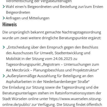
Veröffentlichung der Vergabeunterlagen
Wahl einer/s Beigeordneten und Bestellung zur/zum Ersten
Beigeordneten
Anfragen und Mitteilungen
Hinweis
Die ursprünglich bekannt gemachte Nachtragstagesordnung
wurde um zwei weitere dringliche Beratungspunkte ergänzt:
„Entscheidung über den Einspruch gegen den Beschluss
des Ausschusses für Umwelt, Stadtentwicklung und
Mobilität in der Sitzung vom 24.06.2025 zu
Tagesordnungspunkt „Regiotram – Untersuchungen zum
Ast Merzbrück – Planungsbeschluss und Projektstruktur“
„Außerplanmäßige Auszahlung für Beteiligung an den
Asphaltarbeiten in der Niederbardenberger Straße“
Die Einladung zur Sitzung sowie die Tagesordnung und die
Beratungsunterlagen stehen im Ratsinformationssystem der
Stadt Würselen online unter https://www.wuerselen.sitzung-
online.de/public/ zur Verfügung. Die Sitzung findet öffentlich