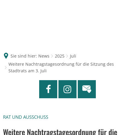
Sie sind hier:
News
2025
Juli
Weitere Nachtragstagesordnung für die Sitzung des
Stadtrats am 3. Juli
RAT UND AUSSCHUSS
Weitere Nachtragstagesordnung für die