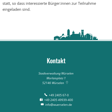
statt, so dass interessierte Bürger:innen zur Teilnahme
eingeladen sind.
Kontakt
Stadtverwaltung Würselen
Morlaixplatz 1
52146
Würselen
+49 2405 67-0
+49 2405 49939-400
info@wuerselen.de