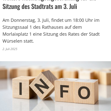
Sitzung des Stadtrats am 3. Juli
Am Donnerstag, 3. Juli, findet um 18:00 Uhr im
Sitzungssaal 1 des Rathauses auf dem
Morlaixplatz 1 eine Sitzung des Rates der Stadt
Würselen statt.
2. Juli 2025