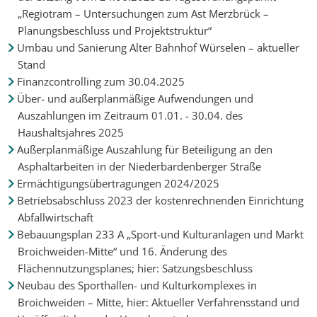
„Regiotram – Untersuchungen zum Ast Merzbrück –
Planungsbeschluss und Projektstruktur“
Umbau und Sanierung Alter Bahnhof Würselen – aktueller
Stand
Finanzcontrolling zum 30.04.2025
Über- und außerplanmäßige Aufwendungen und
Auszahlungen im Zeitraum 01.01. - 30.04. des
Haushaltsjahres 2025
Außerplanmäßige Auszahlung für Beteiligung an den
Asphaltarbeiten in der Niederbardenberger Straße
Ermächtigungsübertragungen 2024/2025
Betriebsabschluss 2023 der kostenrechnenden Einrichtung
Abfallwirtschaft
Bebauungsplan 233 A „Sport-und Kulturanlagen und Markt
Broichweiden-Mitte“ und 16. Änderung des
Flächennutzungsplanes; hier: Satzungsbeschluss
Neubau des Sporthallen- und Kulturkomplexes in
Broichweiden – Mitte, hier: Aktueller Verfahrensstand und