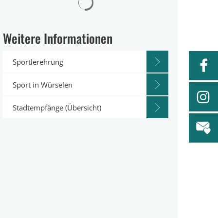
Weitere Informationen
Sportlerehrung
Sport in Würselen
Stadtempfänge (Übersicht)