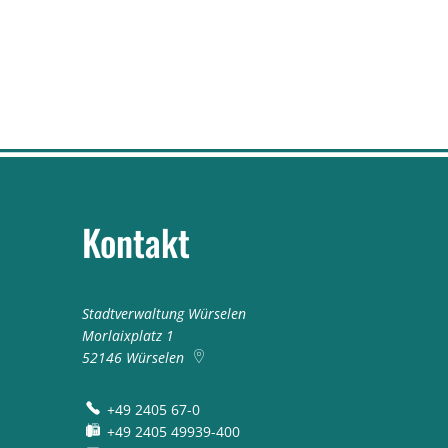
Kontakt
Stadtverwaltung Würselen
Morlaixplatz 1
52146
Würselen
+49 2405 67-0
+49 2405 49939-400