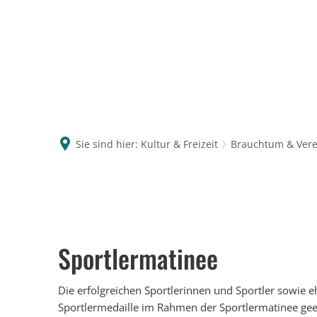
Sie sind hier:
Kultur & Freizeit
Brauchtum & Vere
Sportlermatinee
Die erfolgreichen Sportlerinnen und Sportler sowie 
Sportlermedaille im Rahmen der Sportlermatinee gee