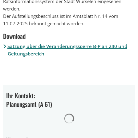
Ratsinformationssystem der Stadt Würselen eingesehen
werden.
Der Aufstellungsbeschluss ist im Amtsblatt Nr. 14 vom
11.07.2025 bekannt gemacht worden.
Download
Satzung über die Veränderungssperre B-Plan 240 und
Geltungsbereich
Ihr Kontakt:
Planungsamt (A 61)
Suchergebnisse werden gelad