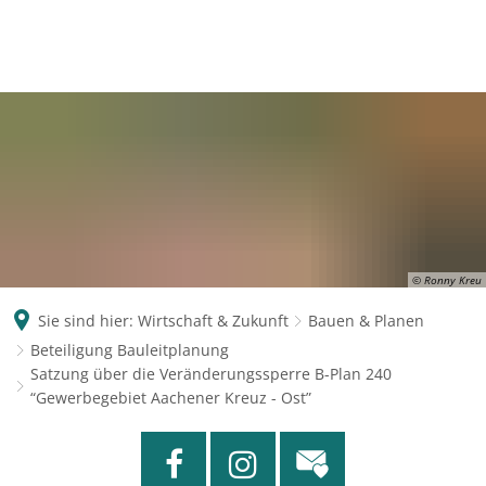
© Ronny Kreu
Sie sind hier:
Wirtschaft & Zukunft
Bauen & Planen
Beteiligung Bauleitplanung
Satzung über die Veränderungssperre B-Plan 240
“Gewerbegebiet Aachener Kreuz - Ost”