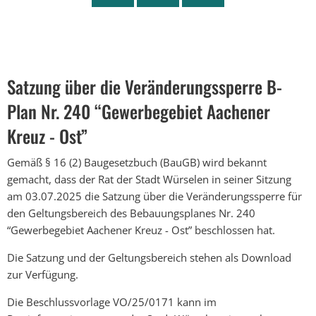
Satzung über die Veränderungssperre B-
Plan Nr. 240 “Gewerbegebiet Aachener
Kreuz - Ost”
Gemäß § 16 (2) Baugesetzbuch (BauGB) wird bekannt
gemacht, dass der Rat der Stadt Würselen in seiner Sitzung
am 03.07.2025 die Satzung über die Veränderungssperre für
den Geltungsbereich des Bebauungsplanes Nr. 240
“Gewerbegebiet Aachener Kreuz - Ost” beschlossen hat.
Die Satzung und der Geltungsbereich stehen als Download
zur Verfügung.
Die Beschlussvorlage VO/25/0171 kann im