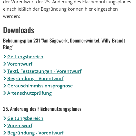
der Vorentwurf der 25. Änderung des Flächennutzungsplanes
einschließlich der Begründung können hier eingesehen
werden:
Downloads
Bebauungsplan 231 "Am Sägewerk, Dommerswinkel, Willy-Brandt-
Ring"
Geltungsbereich
Vorentwurf
Textl. Festsetzungen - Vorentwurf
Begründung - Vorentwurf
Geräuschimmissionsprognose
Artenschutzprüfung
25. Änderung des Flächennutzungsplanes
Geltungsbereich
Vorentwurf
Begründung - Vorentwurf