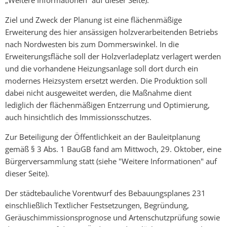
Ziel und Zweck der Planung ist eine flächenmäßige
Erweiterung des hier ansässigen holzverarbeitenden Betriebs
nach Nordwesten bis zum Dommerswinkel. In die
Erweiterungsfläche soll der Holzverladeplatz verlagert werden
und die vorhandene Heizungsanlage soll dort durch ein
modernes Heizsystem ersetzt werden. Die Produktion soll
dabei nicht ausgeweitet werden, die Maßnahme dient
lediglich der flächenmäßigen Entzerrung und Optimierung,
auch hinsichtlich des Immissionsschutzes.
Zur Beteiligung der Öffentlichkeit an der Bauleitplanung
gemäß § 3 Abs. 1 BauGB fand am Mittwoch, 29. Oktober, eine
Bürgerversammlung statt (siehe "Weitere Informationen" auf
dieser Seite).
Der städtebauliche Vorentwurf des Bebauungsplanes 231
einschließlich Textlicher Festsetzungen, Begründung,
Geräuschimmissionsprognose und Artenschutzprüfung sowie