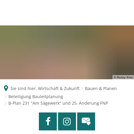
© Ronny Kreu
Sie sind hier:
Wirtschaft & Zukunft
Bauen & Planen
Beteiligung Bauleitplanung
B-Plan 231 "Am Sägewerk" und 25. Änderung FNP