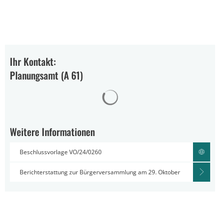
Ihr Kontakt:
Planungsamt (A 61)
Suchergebnisse werden gelad
Weitere Informationen
Beschlussvorlage VO/24/0260
Berichterstattung zur Bürgerversammlung am 29. Oktober