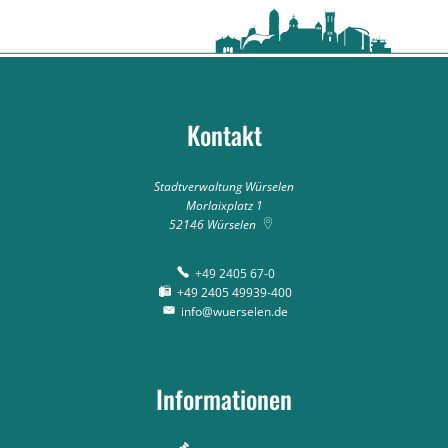
Kontakt
Stadtverwaltung Würselen
Morlaixplatz 1
52146
Würselen
+49 2405 67-0
+49 2405 49939-400
info@wuerselen.de
Informationen